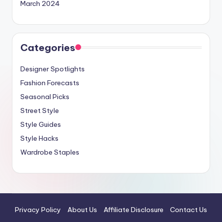
March 2024
Categories
Designer Spotlights
Fashion Forecasts
Seasonal Picks
Street Style
Style Guides
Style Hacks
Wardrobe Staples
Privacy Policy
About Us
Affiliate Disclosure
Contact Us