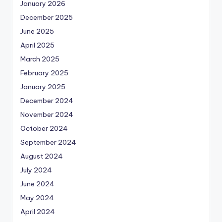
January 2026
December 2025
June 2025
April 2025
March 2025
February 2025
January 2025
December 2024
November 2024
October 2024
September 2024
August 2024
July 2024
June 2024
May 2024
April 2024