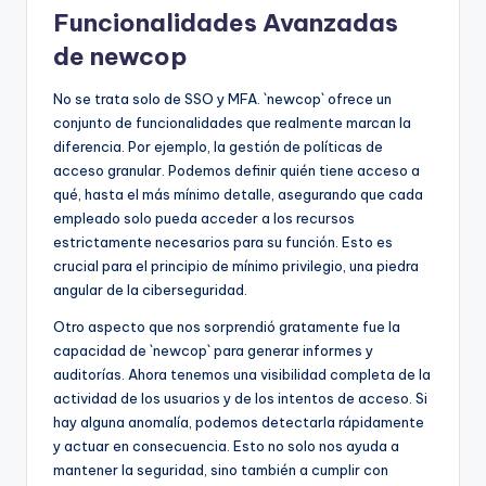
Funcionalidades Avanzadas
de newcop
No se trata solo de SSO y MFA. `newcop` ofrece un
conjunto de funcionalidades que realmente marcan la
diferencia. Por ejemplo, la gestión de políticas de
acceso granular. Podemos definir quién tiene acceso a
qué, hasta el más mínimo detalle, asegurando que cada
empleado solo pueda acceder a los recursos
estrictamente necesarios para su función. Esto es
crucial para el principio de mínimo privilegio, una piedra
angular de la ciberseguridad.
Otro aspecto que nos sorprendió gratamente fue la
capacidad de `newcop` para generar informes y
auditorías. Ahora tenemos una visibilidad completa de la
actividad de los usuarios y de los intentos de acceso. Si
hay alguna anomalía, podemos detectarla rápidamente
y actuar en consecuencia. Esto no solo nos ayuda a
mantener la seguridad, sino también a cumplir con