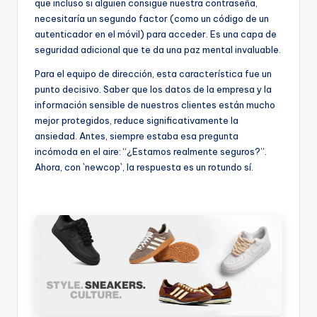
que incluso si alguien consigue nuestra contraseña,
necesitaría un segundo factor (como un código de un
autenticador en el móvil) para acceder. Es una capa de
seguridad adicional que te da una paz mental invaluable.
Para el equipo de dirección, esta característica fue un
punto decisivo. Saber que los datos de la empresa y la
información sensible de nuestros clientes están mucho
mejor protegidos, reduce significativamente la
ansiedad. Antes, siempre estaba esa pregunta
incómoda en el aire: “¿Estamos realmente seguros?”.
Ahora, con `newcop`, la respuesta es un rotundo sí.