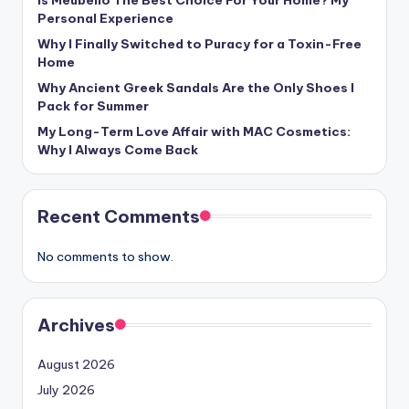
Personal Experience
Why I Finally Switched to Puracy for a Toxin-Free
Home
Why Ancient Greek Sandals Are the Only Shoes I
Pack for Summer
My Long-Term Love Affair with MAC Cosmetics:
Why I Always Come Back
Recent Comments
No comments to show.
Archives
August 2026
July 2026