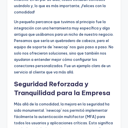
usándolo y, lo que es más importante, ¡felices con la
comodidad!
Un pequeño percance que tuvimos al principio fue la
integración con una herramienta muy específica y algo
antigua que usábamos para un nicho de nuestro negocio.
Pensamos que sería un quebradero de cabeza, pero el
equipo de soporte de `newcop` nos guio paso a paso. No
solo nos ofrecieron soluciones, sino que también nos
ayudaron a entender mejor cómo configurar los
conectores personalizados. Fue un ejemplo claro de un
servicio al cliente que va más allá.
Seguridad Reforzada y
Tranquilidad para la Empresa
Más allá de la comodidad, la mejora en la seguridad ha
sido monumental. `newcop` nos permitió implementar
fácilmente la autenticación multifactor (MFA) para
todos los usuarios y aplicaciones críticas. Esto significa