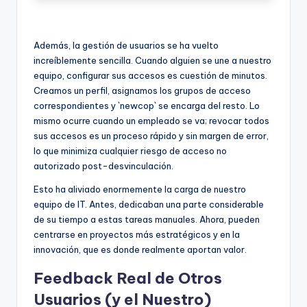
Además, la gestión de usuarios se ha vuelto
increíblemente sencilla. Cuando alguien se une a nuestro
equipo, configurar sus accesos es cuestión de minutos.
Creamos un perfil, asignamos los grupos de acceso
correspondientes y `newcop` se encarga del resto. Lo
mismo ocurre cuando un empleado se va; revocar todos
sus accesos es un proceso rápido y sin margen de error,
lo que minimiza cualquier riesgo de acceso no
autorizado post-desvinculación.
Esto ha aliviado enormemente la carga de nuestro
equipo de IT. Antes, dedicaban una parte considerable
de su tiempo a estas tareas manuales. Ahora, pueden
centrarse en proyectos más estratégicos y en la
innovación, que es donde realmente aportan valor.
Feedback Real de Otros
Usuarios (y el Nuestro)