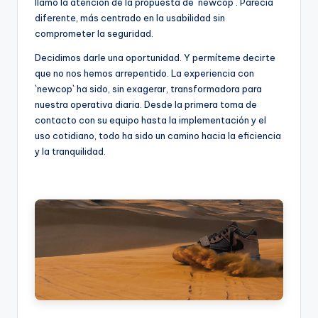
llamó la atención de la propuesta de `newcop`. Parecía
diferente, más centrado en la usabilidad sin
comprometer la seguridad.
Decidimos darle una oportunidad. Y permíteme decirte
que no nos hemos arrepentido. La experiencia con
`newcop` ha sido, sin exagerar, transformadora para
nuestra operativa diaria. Desde la primera toma de
contacto con su equipo hasta la implementación y el
uso cotidiano, todo ha sido un camino hacia la eficiencia
y la tranquilidad.