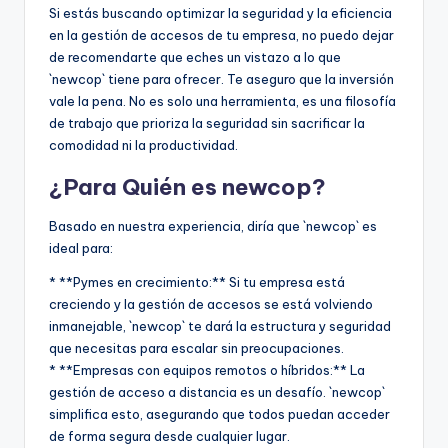
Si estás buscando optimizar la seguridad y la eficiencia
en la gestión de accesos de tu empresa, no puedo dejar
de recomendarte que eches un vistazo a lo que
`newcop` tiene para ofrecer. Te aseguro que la inversión
vale la pena. No es solo una herramienta, es una filosofía
de trabajo que prioriza la seguridad sin sacrificar la
comodidad ni la productividad.
¿Para Quién es newcop?
Basado en nuestra experiencia, diría que `newcop` es
ideal para:
* **Pymes en crecimiento:** Si tu empresa está
creciendo y la gestión de accesos se está volviendo
inmanejable, `newcop` te dará la estructura y seguridad
que necesitas para escalar sin preocupaciones.
* **Empresas con equipos remotos o híbridos:** La
gestión de acceso a distancia es un desafío. `newcop`
simplifica esto, asegurando que todos puedan acceder
de forma segura desde cualquier lugar.