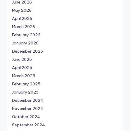
June 2026
May 2026
April 2026
March 2026
February 2026
January 2026
December 2025
June 2025
April 2025
March 2025
February 2025
January 2025
December 2024
November 2024
October 2024
September 2024