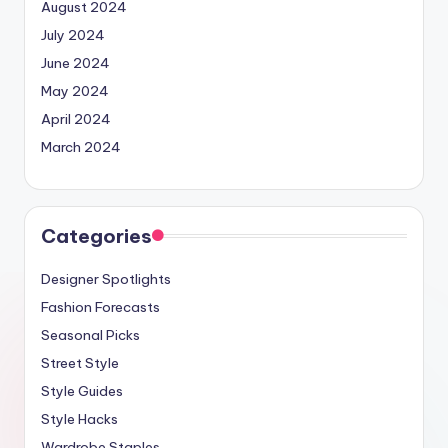
August 2024
July 2024
June 2024
May 2024
April 2024
March 2024
Categories
Designer Spotlights
Fashion Forecasts
Seasonal Picks
Street Style
Style Guides
Style Hacks
Wardrobe Staples