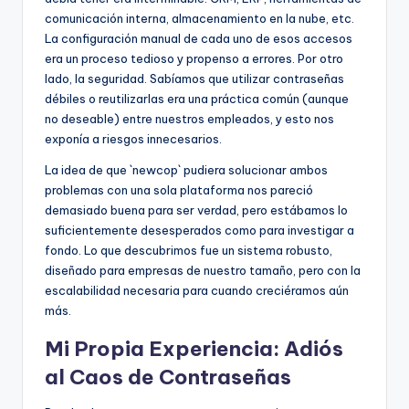
comunicación interna, almacenamiento en la nube, etc.
La configuración manual de cada uno de esos accesos
era un proceso tedioso y propenso a errores. Por otro
lado, la seguridad. Sabíamos que utilizar contraseñas
débiles o reutilizarlas era una práctica común (aunque
no deseable) entre nuestros empleados, y esto nos
exponía a riesgos innecesarios.
La idea de que `newcop` pudiera solucionar ambos
problemas con una sola plataforma nos pareció
demasiado buena para ser verdad, pero estábamos lo
suficientemente desesperados como para investigar a
fondo. Lo que descubrimos fue un sistema robusto,
diseñado para empresas de nuestro tamaño, pero con la
escalabilidad necesaria para cuando creciéramos aún
más.
Mi Propia Experiencia: Adiós
al Caos de Contraseñas