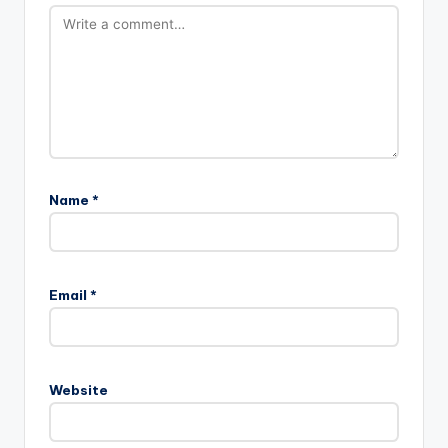
Name
*
Email
*
Website