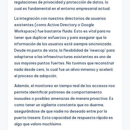
regulaciones de privacidad y protección de datos, lo
cual es fundamental en el entorno empresarial actual.
La integración con nuestros directorios de usuarios
existentes (como Active Directory o Google
Workspace) fue bastante fluida. Esto es vital para no
tener que duplicar esfuerzos y para asegurar que la
información de los usuarios esté siempre sincronizada.
Desde mi punto de vista, la flexibilidad de `newcop` para
adaptarse a las infraestructuras existentes es uno de
sus mayores puntos fuertes. No tuvimos que reconstruir
nada desde cero, lo cual fue un alivio inmenso y aceleró
el proceso de adopción.
Además, el monitoreo en tiempo real de los accesos nos
permite identificar patrones de comportamiento
inusuales o posibles amenazas de manera proactiva. Es
como tener un vigilante constante que no duerme,
asegurándose de que nadie no deseado entre por la
puerta trasera. Esta capacidad de respuesta rápida es
algo que valoro muchísimo.